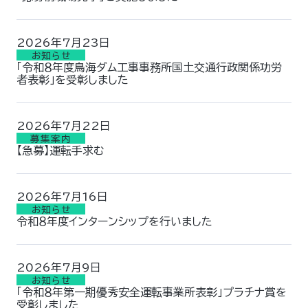
2026年7月23日
お知らせ
「令和８年度鳥海ダム工事事務所国土交通行政関係功労
者表彰」を受彰しました
2026年7月22日
募集案内
【急募】運転手求む
2026年7月16日
お知らせ
令和８年度インターンシップを行いました
2026年7月9日
お知らせ
「令和８年第一期優秀安全運転事業所表彰」プラチナ賞を
受彰しました