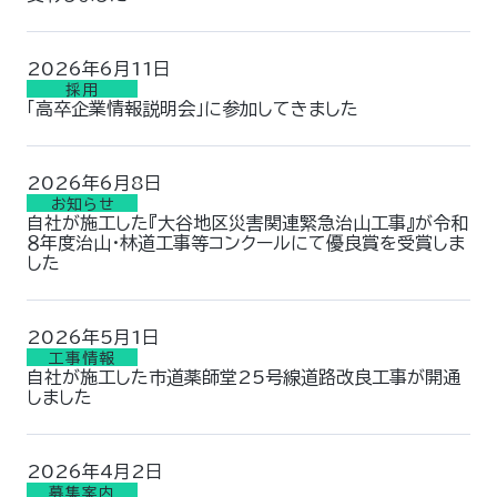
2026年6月11日
採用
「高卒企業情報説明会」に参加してきました
2026年6月8日
お知らせ
自社が施工した『大谷地区災害関連緊急治山工事』が令和
８年度治山・林道工事等コンクールにて優良賞を受賞しま
した
2026年5月1日
工事情報
自社が施工した市道薬師堂25号線道路改良工事が開通
しました
2026年4月2日
募集案内