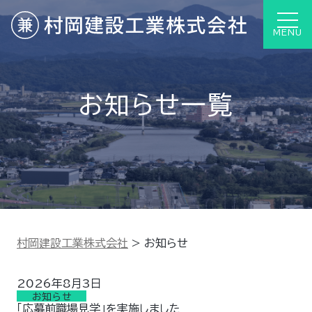
MENU
お知らせ一覧
村岡建設工業株式会社
>
お知らせ
2026年8月3日
お知らせ
「応募前職場見学」を実施しました