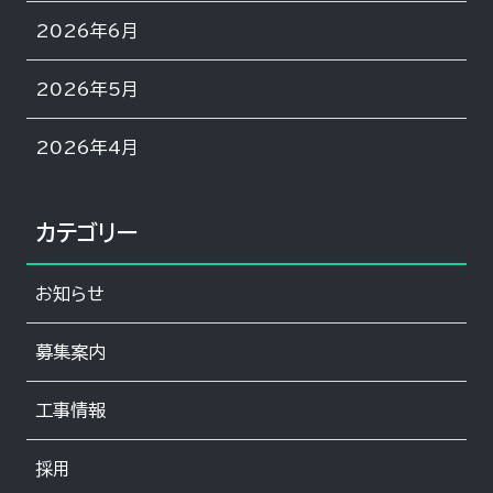
2026年6月
2026年5月
2026年4月
カテゴリー
お知らせ
募集案内
工事情報
採用