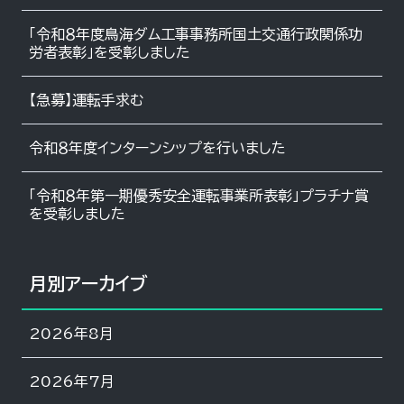
「令和８年度鳥海ダム工事事務所国土交通行政関係功
労者表彰」を受彰しました
【急募】運転手求む
令和８年度インターンシップを行いました
「令和８年第一期優秀安全運転事業所表彰」プラチナ賞
を受彰しました
月別アーカイブ
2026年8月
2026年7月