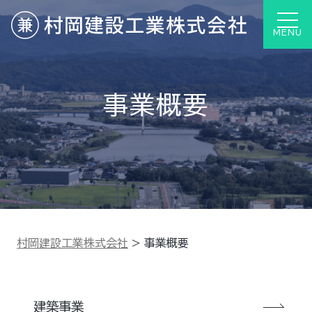
MENU
事業概要
村岡建設工業株式会社
>
事業概要
建築事業