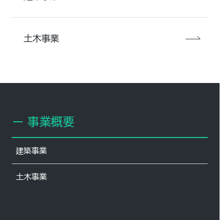
土木事業
事業概要
建築事業
土木事業