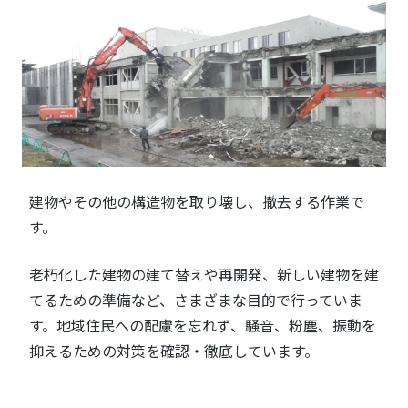
建物やその他の構造物を取り壊し、撤去する作業で
す。
老朽化した建物の建て替えや再開発、新しい建物を建
てるための準備など、さまざまな目的で行っていま
す。地域住民への配慮を忘れず、騒音、粉塵、振動を
抑えるための対策を確認・徹底しています。