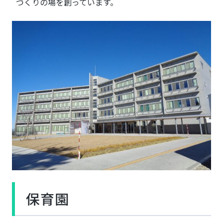
づくりの場を創っています。
保育園