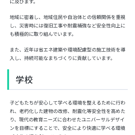
に及びます。
地域に密着し、地域住民や自治体との信頼関係を重視
し、災害時には復旧工事や耐震補強など安全性向上に
も積極的に取り組んでいます。
また、近年は省エネ建築や環境配慮型の施工技術を導
入し、持続可能なまちづくりに貢献しています。
学校
子どもたちが安心して学べる環境を整えるために行わ
れ、老朽化した建物の改修、耐震化等安全性を高めた
り、現代の教育ニーズに合わせたユニバーサルデザイ
ンを目標にすることで、安全により快適に学べる環境