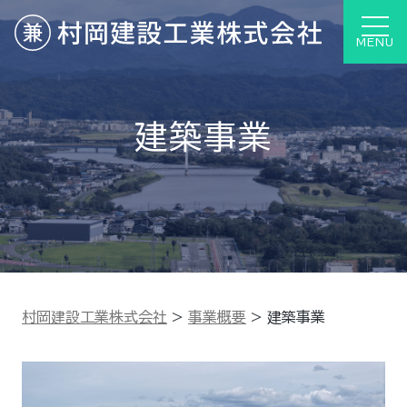
MENU
建築事業
村岡建設工業株式会社
>
事業概要
>
建築事業