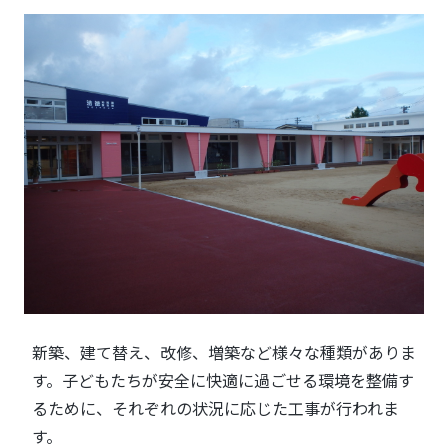
新築、建て替え、改修、増築など様々な種類がありま
す。子どもたちが安全に快適に過ごせる環境を整備す
るために、それぞれの状況に応じた工事が行われま
す。