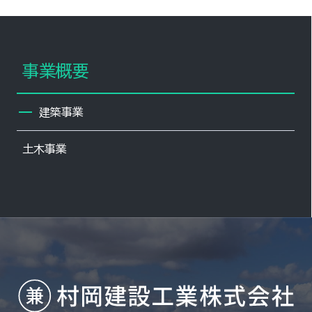
事業概要
建築事業
土木事業