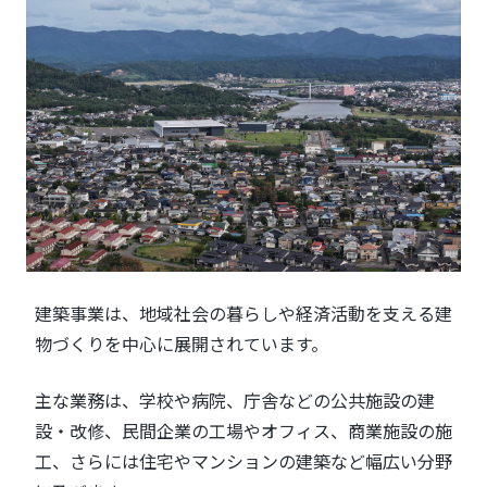
建築事業は、地域社会の暮らしや経済活動を支える建
物づくりを中心に展開されています。
主な業務は、学校や病院、庁舎などの公共施設の建
設・改修、民間企業の工場やオフィス、商業施設の施
工、さらには住宅やマンションの建築など幅広い分野