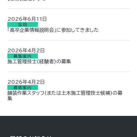
2026年6月11日
採用
「高卒企業情報説明会」に参加してきました
2026年4月2日
募集案内
施工管理技士(経験者)の募集
2026年4月2日
募集案内
舗装作業スタッフ(または土木施工管理技士候補)の募
集