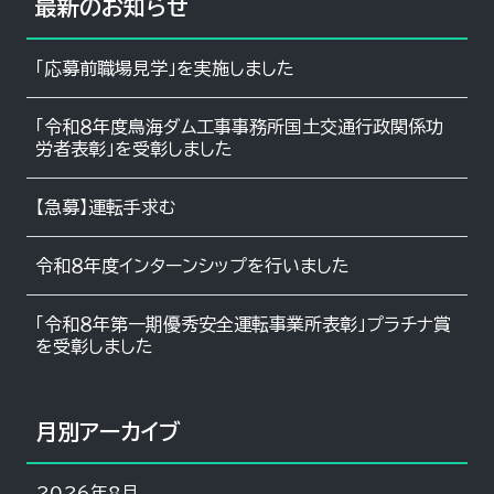
最新のお知らせ
「応募前職場見学」を実施しました
「令和８年度鳥海ダム工事事務所国土交通行政関係功
労者表彰」を受彰しました
【急募】運転手求む
令和８年度インターンシップを行いました
「令和８年第一期優秀安全運転事業所表彰」プラチナ賞
を受彰しました
月別アーカイブ
2026年8月