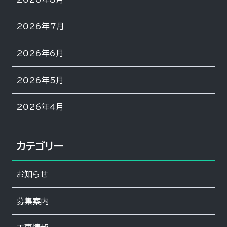
2026年7月
2026年6月
2026年5月
2026年4月
カテゴリー
お知らせ
募集案内