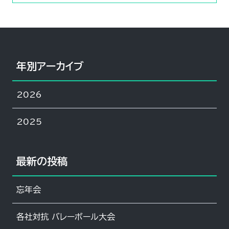
年別アーカイブ
2026
2025
最新の投稿
忘年会
各社対抗 バレーボール大会