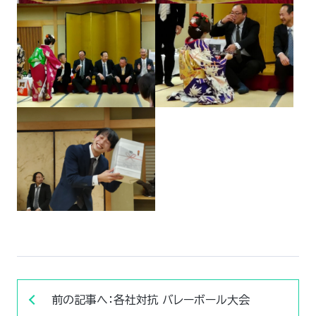
前の記事へ：各社対抗 バレーボール大会