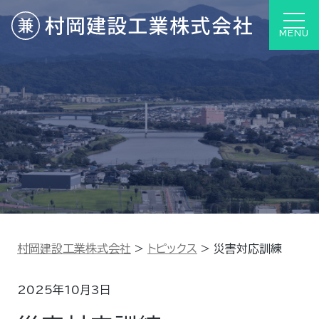
MENU
村岡建設工業株式会社
>
トピックス
>
災害対応訓練
2025年10月3日