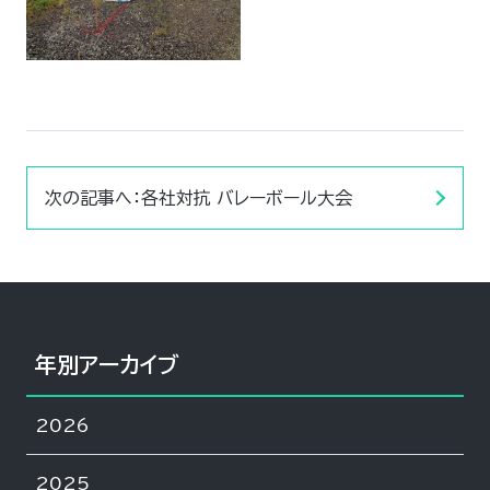
次の記事へ：各社対抗 バレーボール大会
年別アーカイブ
2026
2025