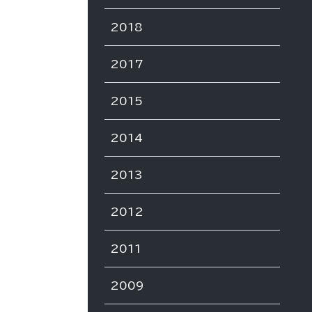
2018
2017
2015
2014
2013
2012
2011
2009