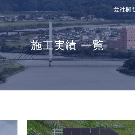
会社概
施工実績 一覧