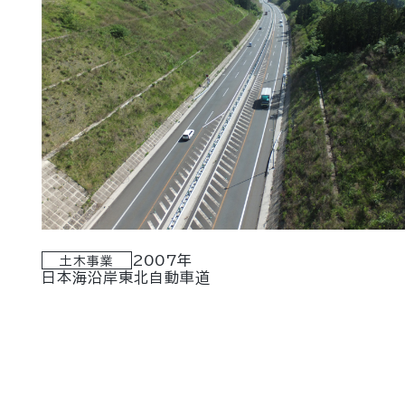
2007年
土木事業
日本海沿岸東北自動車道