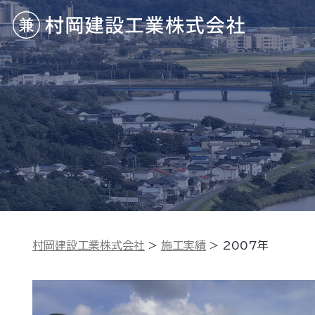
村岡建設工業株式会社
>
施工実績
>
2007年