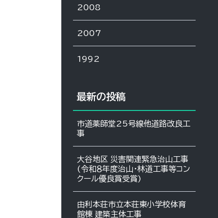
2008
2007
1992
最新の投稿
市道薬師堂25号線他道路改良工
事
大谷地区 災害関連緊急治山工事
(令和８年度治山・林道工事等コン
クール優良賞受賞)
由利本荘市立本荘東小学校体育
館棟 建築主体工事