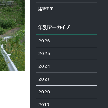
建築事業
年別アーカイブ
2026
2025
2024
2021
2020
2019