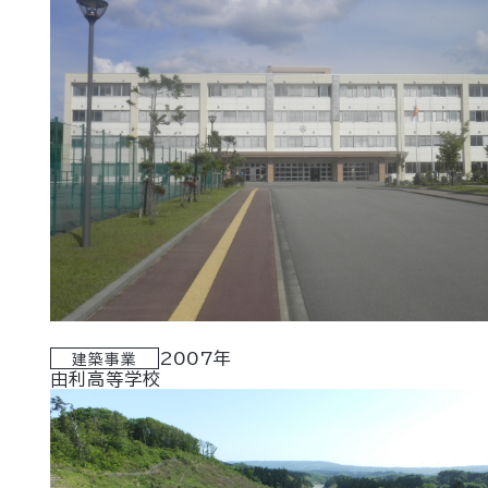
2007年
建築事業
由利高等学校