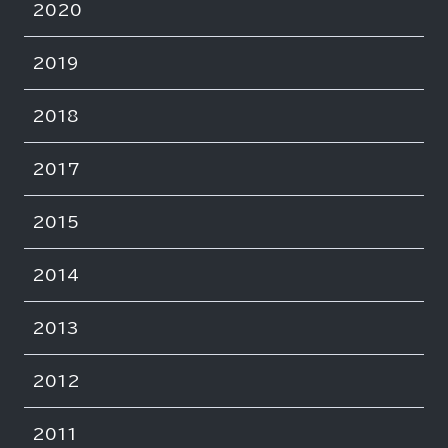
2020
2019
2018
2017
2015
2014
2013
2012
2011