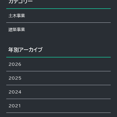
カテゴリー
土木事業
建築事業
年別アーカイブ
2026
2025
2024
2021