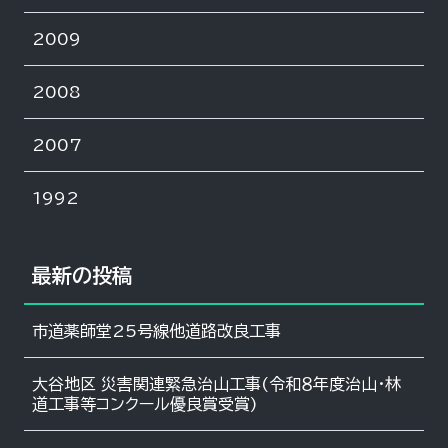
2009
2008
2007
1992
最新の投稿
市道薬師堂25号線他道路改良工事
大谷地区 災害関連緊急治山工事(令和８年度治山・林
道工事等コンクール優良賞受賞)