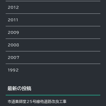
2012
2011
2009
2008
2007
1992
最新の投稿
市道薬師堂25号線他道路改良工事