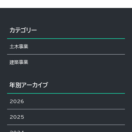
カテゴリー
土木事業
建築事業
年別アーカイブ
2026
2025