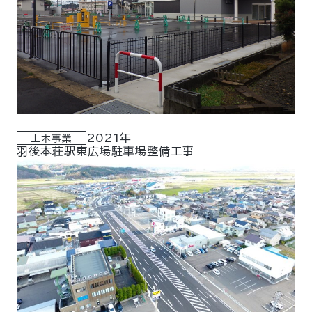
2021年
土木事業
羽後本荘駅東広場駐車場整備工事