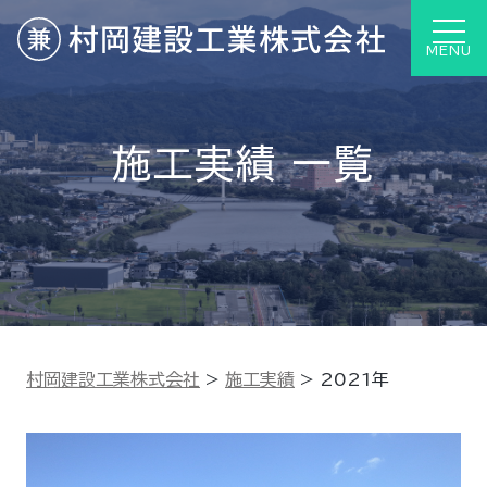
MENU
施工実績 一覧
村岡建設工業株式会社
>
施工実績
>
2021年