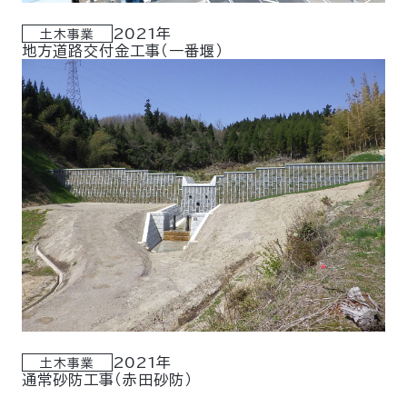
2021年
土木事業
地方道路交付金工事（一番堰）
2021年
土木事業
通常砂防工事（赤田砂防）