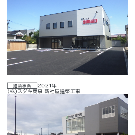
2021年
建築事業
(株)スダキ商事 新社屋建築工事