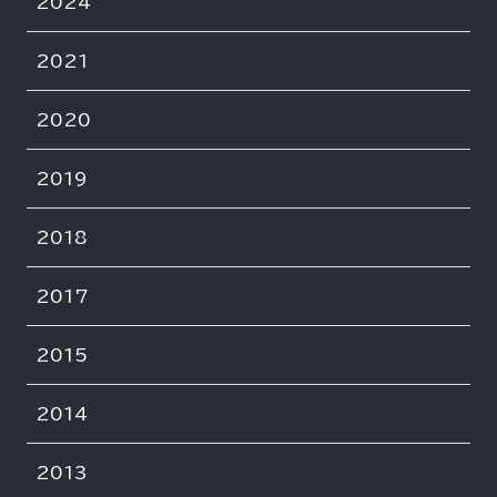
2024
2021
2020
2019
2018
2017
2015
2014
2013