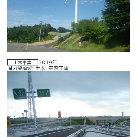
2019年
土木事業
風力発電所 土木・基礎工事