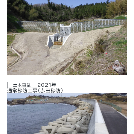
2021年
土木事業
通常砂防工事（赤田砂防）