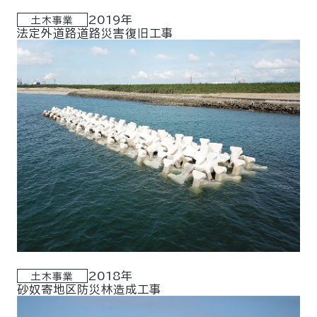
2019年
土木事業
法定外道路道路災害復旧工事
2018年
土木事業
砂奴寄地区防災林造成工事