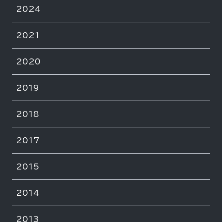
2024
2021
2020
2019
2018
2017
2015
2014
2013