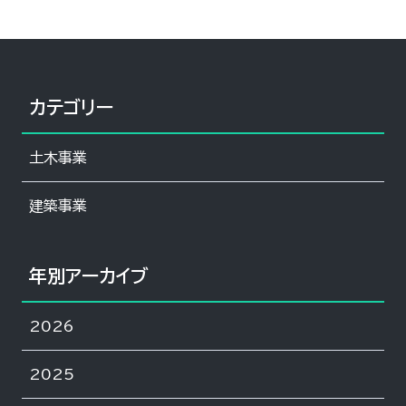
カテゴリー
土木事業
建築事業
年別アーカイブ
2026
2025