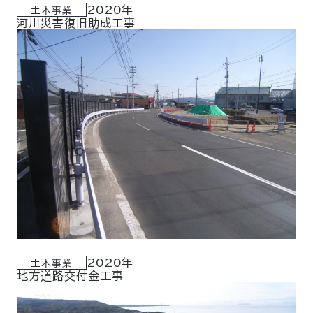
2020年
土木事業
河川災害復旧助成工事
2020年
土木事業
地方道路交付金工事