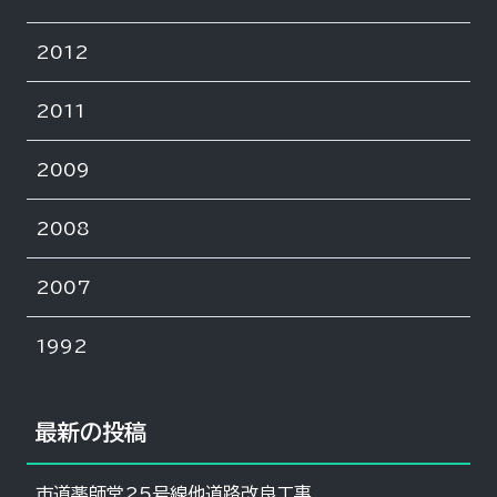
2012
2011
2009
2008
2007
1992
最新の投稿
市道薬師堂25号線他道路改良工事