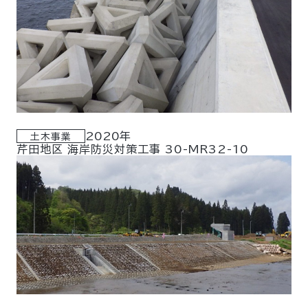
2020年
土木事業
芹田地区 海岸防災対策工事 30-MR32-10