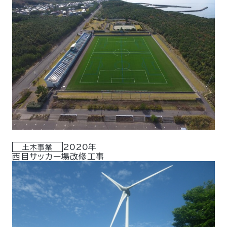
2020年
土木事業
西目サッカー場改修工事