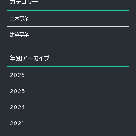
カテゴリー
土木事業
建築事業
年別アーカイブ
2026
2025
2024
2021