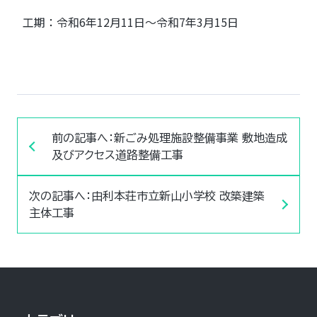
工期：令和6年12月11日～令和7年3月15日
前の記事へ：新ごみ処理施設整備事業 敷地造成
及びアクセス道路整備工事
次の記事へ：由利本荘市立新山小学校 改築建築
主体工事