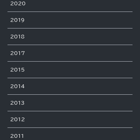
2020
2019
2018
2017
2015
2014
2013
2012
2011