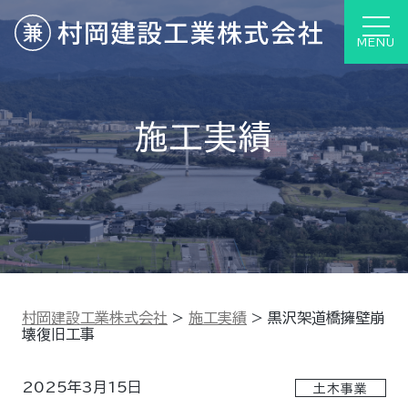
MENU
施工実績
村岡建設工業株式会社
>
施工実績
>
黒沢架道橋擁壁崩
壊復旧工事
2025年3月15日
土木事業