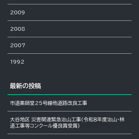
2009
2008
2007
1992
最新の投稿
市道薬師堂25号線他道路改良工事
大谷地区 災害関連緊急治山工事(令和８年度治山・林
道工事等コンクール優良賞受賞)