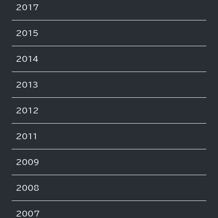
2017
2015
2014
2013
2012
2011
2009
2008
2007