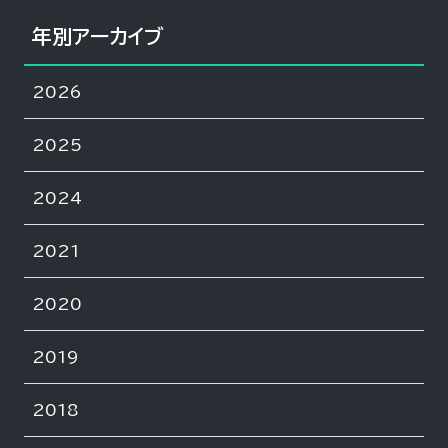
年別アーカイブ
2026
2025
2024
2021
2020
2019
2018