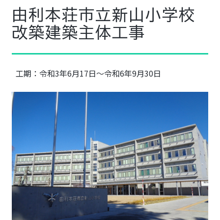
由利本荘市立新山小学校
改築建築主体工事
工期：令和3年6月17日～令和6年9月30日