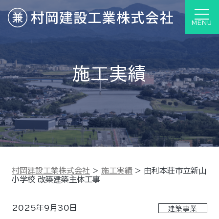
MENU
施工実績
村岡建設工業株式会社
>
施工実績
>
由利本荘市立新山
小学校 改築建築主体工事
2025年9月30日
建築事業